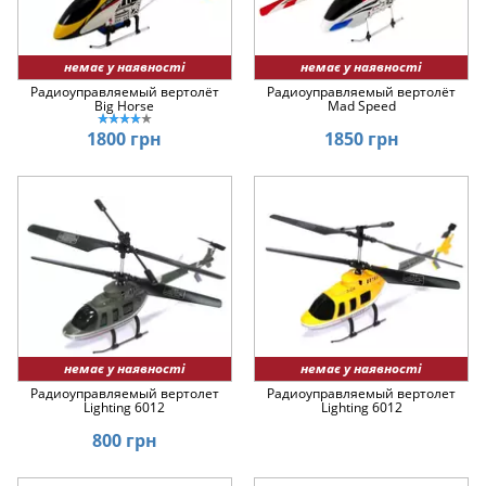
немає у наявності
немає у наявності
Радиоуправляемый вертолёт
Радиоуправляемый вертолёт
Big Horse
Mad Speed
1800 грн
1850 грн
немає у наявності
немає у наявності
Радиоуправляемый вертолет
Радиоуправляемый вертолет
Lighting 6012
Lighting 6012
800 грн