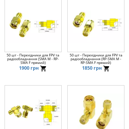
50 шт - Перехідники для FPV та
50 шт - Перехідники для FPV та
радіообладнання (SMA M - RP-
радіообладнання (RP-SMA M -
SMA F прямий)
RP-SMA F прямий)
1900 грн
1850 грн