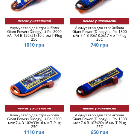
немає у наявності
немає у наявності
Акумулятор для страйкбола
Акумулятор для страйкбола
Giant Power (Dinogy) Li-Pol 2000
Giant Power (Dinogy) Li-Pol 1300
мАг 7.4 В 126x21x10,5 мм T-Plug
мАг 7.4 В 95x18,5x17 мм T-Plug
25C
25C
1010 грн
740 грн
немає у наявності
немає у наявності
Акумулятор для страйкбола
Акумулятор для страйкбола
Giant Power (Dinogy) Li-Pol 2200
Giant Power (Dinogy) Li-Pol 1300
мАг 7.4 В 102x33x16 мм T-Plug
мАг 7.4 В 103x20x16 мм T-Plug
25C
25C
1110 грн
650 грн