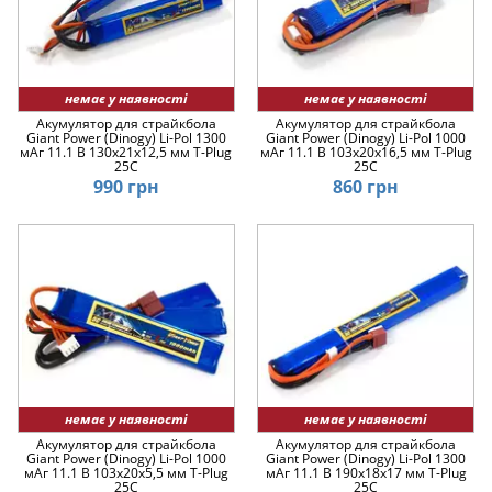
немає у наявності
немає у наявності
Акумулятор для страйкбола
Акумулятор для страйкбола
Giant Power (Dinogy) Li-Pol 1300
Giant Power (Dinogy) Li-Pol 1000
мАг 11.1 В 130x21x12,5 мм T-Plug
мАг 11.1 В 103x20x16,5 мм T-Plug
25C
25C
990 грн
860 грн
немає у наявності
немає у наявності
Акумулятор для страйкбола
Акумулятор для страйкбола
Giant Power (Dinogy) Li-Pol 1000
Giant Power (Dinogy) Li-Pol 1300
мАг 11.1 В 103x20x5,5 мм T-Plug
мАг 11.1 В 190x18x17 мм T-Plug
25C
25C