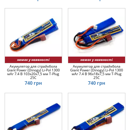
немає у наявності
немає у наявності
Акумулятор для страйкбола
Акумулятор для страйкбола
Giant Power (Dinogy) Li-Pol 1300
Giant Power (Dinogy) Li-Pol 1300
мАг 7.4 В 103x20x7,5 мм T-Plug
мАг 7.4 В 96x18x7,5 мм T-Plug
25C
25C
740 грн
740 грн