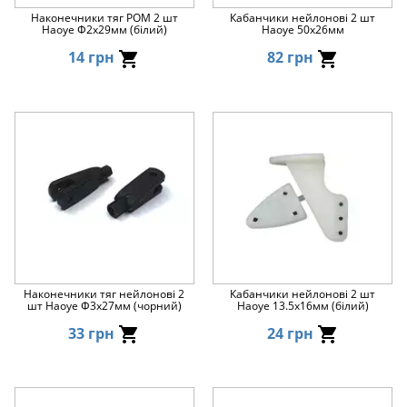
Наконечники тяг POM 2 шт
Кабанчики нейлонові 2 шт
Haoye Φ2x29мм (білий)
Haoye 50x26мм
14 грн
82 грн
Наконечники тяг нейлонові 2
Кабанчики нейлонові 2 шт
шт Haoye Φ3x27мм (чорний)
Haoye 13.5x16мм (білий)
33 грн
24 грн