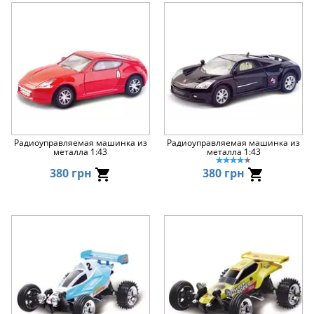
Радиоуправляемая машинка из
Радиоуправляемая машинка из
металла 1:43
металла 1:43
380 грн
380 грн