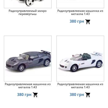
Радиоуправляемый микро
Радиоуправляемая машинка из
перевёртыш
металла 1:43
380 грн
Радиоуправляемая машинка из
Радиоуправляемая машинка из
металла 1:43
металла 1:43
380 грн
380 грн