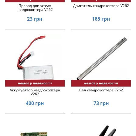
Провод двигателя
Двигатель квадрокоптера V262
квадрокоптера V262
23 грн
165 грн
немає у наявності
немає у наявності
Аккумулятор квадрокоптера
Вал квадрокоптера V262
V262
400 грн
73 грн