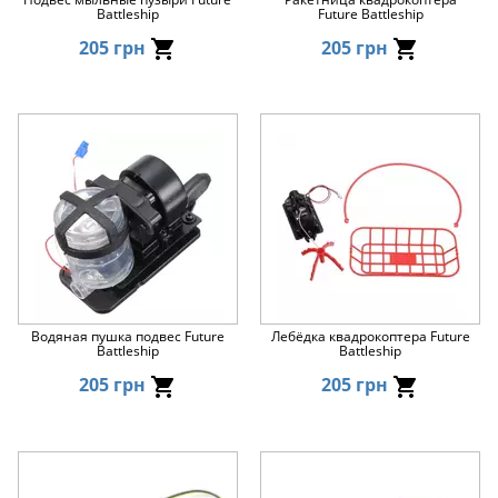
Battleship
Future Battleship
205 грн
205 грн
Водяная пушка подвес Future
Лебёдка квадрокоптера Future
Battleship
Battleship
205 грн
205 грн