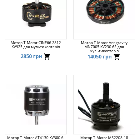
Мотор T-Motor CINE66 2812
Мотор T-Motor Antigravity
KV925 для мультикоптерів
MN7005 KV230 6S для
мультикоптерів
2850 грн
14050 грн
Мотор T-Motor AT4130 KV300 6-
Мотор T-Motor MS2208-18