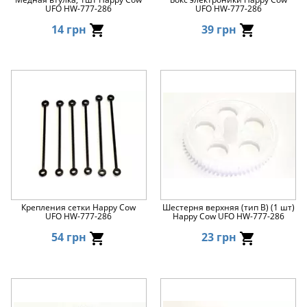
UFO HW-777-286
UFO HW-777-286
14 грн
39 грн
Крепления сетки Happy Cow
Шестерня верхняя (тип B) (1 шт)
UFO HW-777-286
Happy Cow UFO HW-777-286
54 грн
23 грн