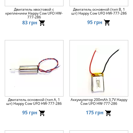
Двигатель хвостовой с
Двигатель основной (тип В, 1
креплением Happy Cow UFO HW-
шт) Happy Cow UFO HW-777-286
777-286
95 грн
83 грн
Двигатель основной (тип A, 1
Аккумулятор 200mAh 3,7V Happy
шт) Happy Cow UFO HW-777-286
Cow UFO HW-777-286
95 грн
175 грн