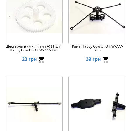
Шестерня нижняя (тип A) (1 шт)
Рама Happy Cow UFO HW-777-
Happy Cow UFO HW-777-286
286
23 грн
39 грн