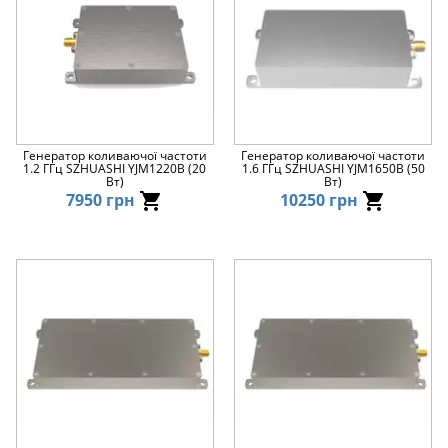
Генератор коливаючої частоти
Генератор коливаючої частоти
1.2 ГГц SZHUASHI YJM1220B (20
1.6 ГГц SZHUASHI YJM1650B (50
Вт)
Вт)
7950 грн
10250 грн