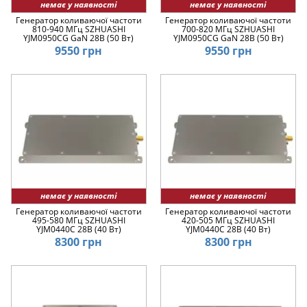
немає у наявності
немає у наявності
Генератор коливаючої частоти
Генератор коливаючої частоти
810-940 МГц SZHUASHI
700-820 МГц SZHUASHI
YJM0950CG GaN 28В (50 Вт)
YJM0950CG GaN 28В (50 Вт)
9550 грн
9550 грн
немає у наявності
немає у наявності
Генератор коливаючої частоти
Генератор коливаючої частоти
495-580 МГц SZHUASHI
420-505 МГц SZHUASHI
YJM0440C 28В (40 Вт)
YJM0440C 28В (40 Вт)
8300 грн
8300 грн