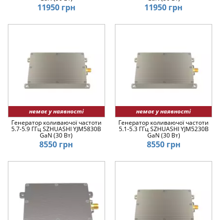
11950 грн
11950 грн
немає у наявності
немає у наявності
Генератор коливаючої частоти
Генератор коливаючої частоти
5.7-5.9 ГГц SZHUASHI YJM5830B
5.1-5.3 ГГц SZHUASHI YJM5230B
GaN (30 Вт)
GaN (30 Вт)
8550 грн
8550 грн