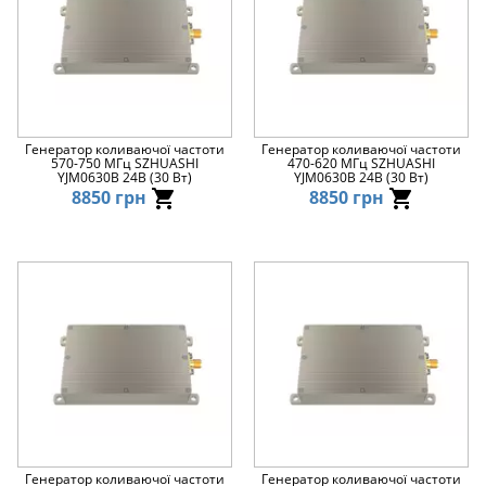
Генератор коливаючої частоти
Генератор коливаючої частоти
570-750 МГц SZHUASHI
470-620 МГц SZHUASHI
YJM0630B 24В (30 Вт)
YJM0630B 24В (30 Вт)
8850 грн
8850 грн
Генератор коливаючої частоти
Генератор коливаючої частоти