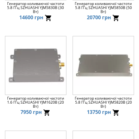
Генератор коливаючої частоти
Генератор коливаючої частоти
5.8 ГГц SZHUASHI YJM5830B (30
5.8 ГГц SZHUASHI YJM5850B (50
Вт)
Вт)
14600 грн
20700 грн
Генератор коливаючої частоти
Генератор коливаючої частоти
1.6 ГГц SZHUASHI YJM1620B (20
5.8 ГГц SZHUASHI YJM5820B (20
Вт)
Вт)
7950 грн
13750 грн