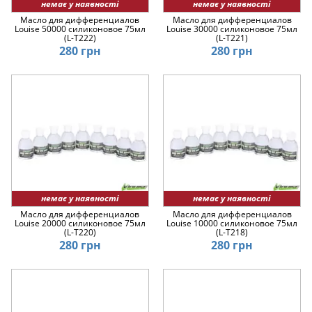
немає у наявності
немає у наявності
Масло для дифференциалов
Масло для дифференциалов
Louise 50000 силиконовое 75мл
Louise 30000 силиконовое 75мл
(L-T222)
(L-T221)
280 грн
280 грн
немає у наявності
немає у наявності
Масло для дифференциалов
Масло для дифференциалов
Louise 20000 силиконовое 75мл
Louise 10000 силиконовое 75мл
(L-T220)
(L-T218)
280 грн
280 грн