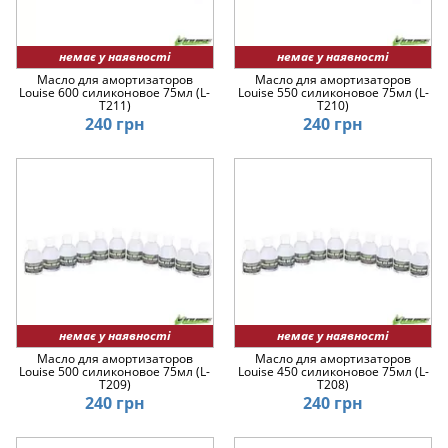
немає у наявності
немає у наявності
Масло для амортизаторов
Масло для амортизаторов
Louise 600 силиконовое 75мл (L-
Louise 550 силиконовое 75мл (L-
T211)
T210)
240 грн
240 грн
немає у наявності
немає у наявності
Масло для амортизаторов
Масло для амортизаторов
Louise 500 силиконовое 75мл (L-
Louise 450 силиконовое 75мл (L-
T209)
T208)
240 грн
240 грн