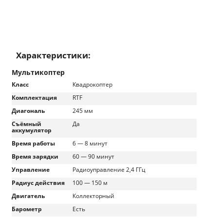
Характеристики:
Мультикоптер
Класс
Квадрокоптер
Комплектация
RTF
Диагональ
245 мм
Съёмный
Да
аккумулятор
Время работы
6 — 8 минут
Время зарядки
60 — 90 минут
Управление
Радиоуправление 2,4 ГГц
Радиус действия
100 — 150 м
Двигатель
Коллекторный
Барометр
Есть