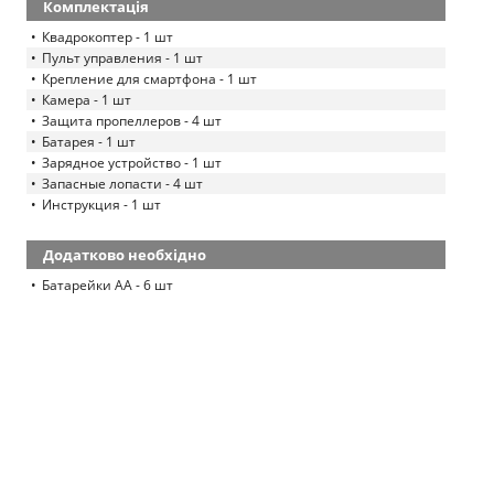
Комплектація
Квадрокоптер - 1 шт
Пульт управления - 1 шт
Крепление для смартфона - 1 шт
Камера - 1 шт
Защита пропеллеров - 4 шт
Батарея - 1 шт
Зарядное устройство - 1 шт
Запасные лопасти - 4 шт
Инструкция - 1 шт
Додатково необхідно
Батарейки АА - 6 шт