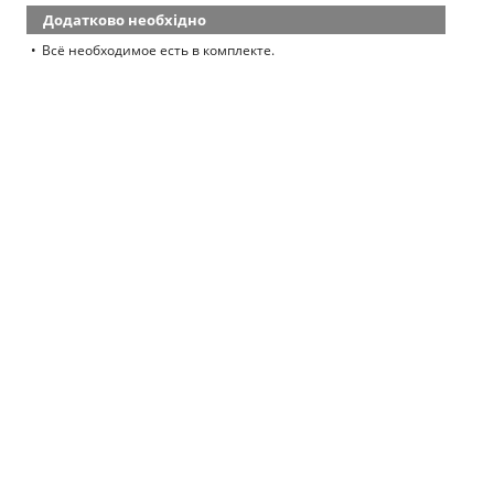
Додатково необхідно
Всё необходимое есть в комплекте.