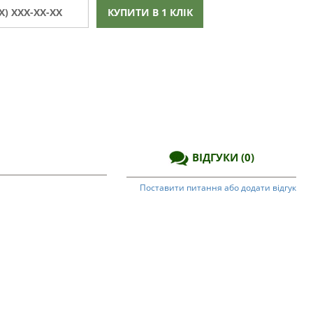
КУПИТИ В 1 КЛІК
ВІДГУКИ
(0)
Поставити питання або додати відгук