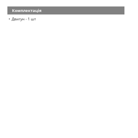
Комплектація
Двигун - 1 шт