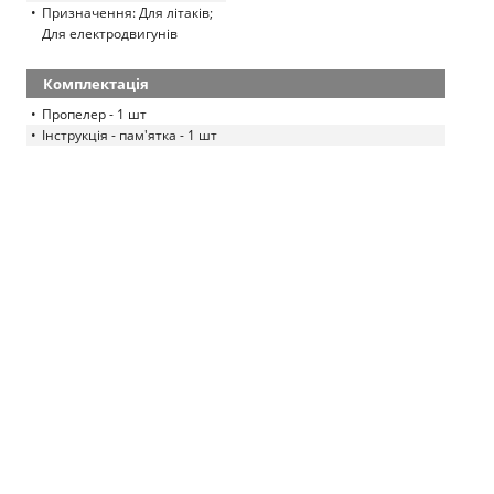
Призначення: Для літаків;
Для електродвигунів
Комплектація
Пропелер - 1 шт
Інструкція - пам'ятка - 1 шт