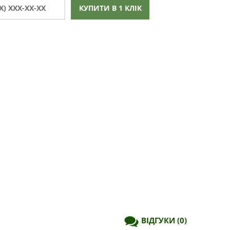
КУПИТИ В 1 КЛІК
ВІДГУКИ
(0)