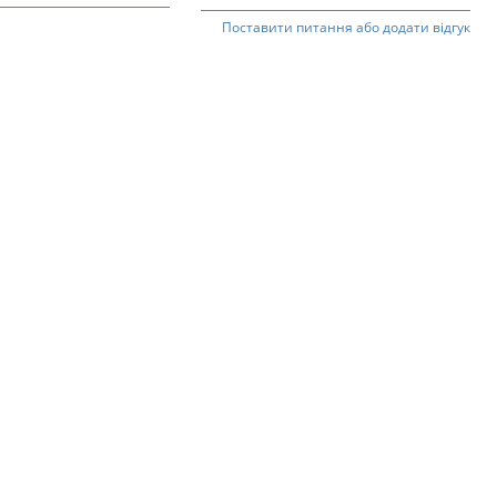
Поставити питання або додати відгук