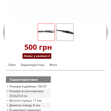
500 грн
Немає у наявності
Опис
Характеристики
Фото
Характеристики
Розміри в дюймах: 10x10"
Розміри в сантиметрах:
25,4x25,4 см
Висота ступиці: 11 мм
Діаметр отвору: 8 мм
В комплекті перехідні