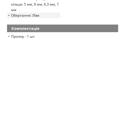
кільця: 5 мм, 6 мм, 6,3 мм, 7
мм
Обертання: Ліве
Комплектація
Пролер - 1 шт