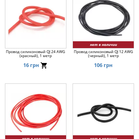
нет в наличии
Провод силиконовый QJ 24 AWG
Провод силиконовый QJ 12 AWG
(красный), 1 метр
(черный), 1 метр
16 грн
106 грн
нет в наличии
нет в наличии