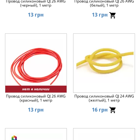
Провод силиконовый QJ 26 AWG
Провод силиконовый QJ 26 AWG
(черный), 1 метр
(белый), 1 метр
13 грн
13 грн
нет в наличии
Провод силиконовый QJ 26 AWG
Провод силиконовый QJ 24 AWG
(красный), 1 метр
(желтый), 1 метр
13 грн
16 грн