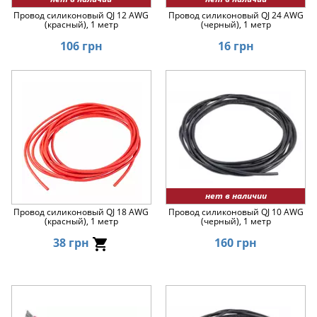
Провод силиконовый QJ 12 AWG
Провод силиконовый QJ 24 AWG
(красный), 1 метр
(черный), 1 метр
106 грн
16 грн
нет в наличии
Провод силиконовый QJ 18 AWG
Провод силиконовый QJ 10 AWG
(красный), 1 метр
(черный), 1 метр
38 грн
160 грн