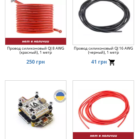
нет в наличии
Провод силиконовый QJ 8 AWG
Провод силиконовый QJ 16 AWG
(красный), 1 метр
(черный), 1 метр
250 грн
41 грн
нет в наличии