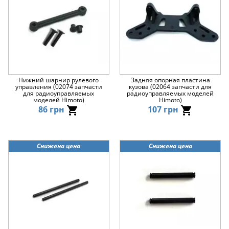
Нижний шарнир рулевого
Задняя опорная пластина
управления (02074 запчасти
кузова (02064 запчасти для
для радиоуправляемых
радиоуправляемых моделей
моделей Himoto)
Himoto)
86 грн
107 грн
Снижена цена
Снижена цена