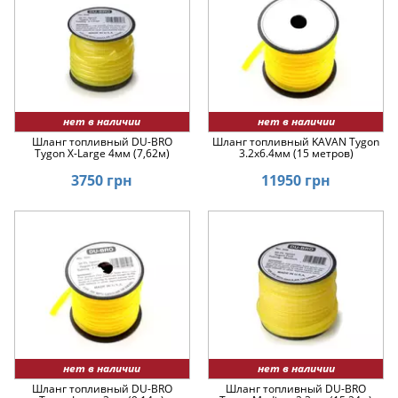
нет в наличии
нет в наличии
Шланг топливный DU-BRO
Шланг топливный KAVAN Tygon
Tygon X-Large 4мм (7,62м)
3.2x6.4мм (15 метров)
3750 грн
11950 грн
нет в наличии
нет в наличии
Шланг топливный DU-BRO
Шланг топливный DU-BRO