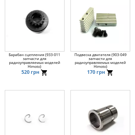
Барабан сцепления (933-011
Подвеска двигателя (903-049
запчасти для
запчасти для
радиоуправляемых моделей
радиоуправляемых моделей
Himoto)
Himoto)
520 грн
170 грн