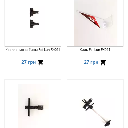
Крепления кабины Fei Lun FX061
Киль Fei Lun FX061
27 грн
27 грн