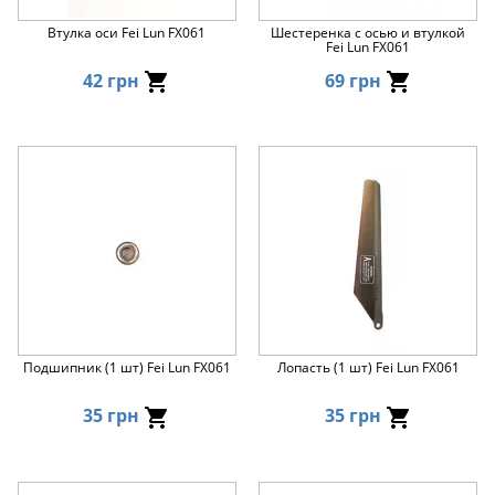
Втулка оси Fei Lun FX061
Шестеренка с осью и втулкой
Fei Lun FX061
42 грн
69 грн
Подшипник (1 шт) Fei Lun FX061
Лопасть (1 шт) Fei Lun FX061
35 грн
35 грн