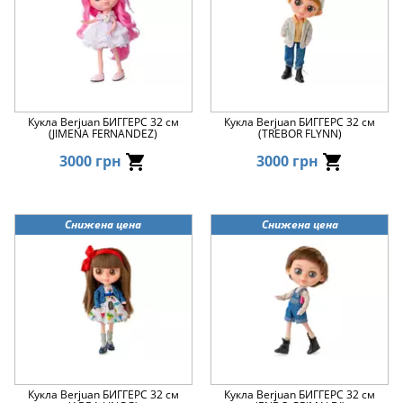
Кукла Berjuan БИГГЕРС 32 см
Кукла Berjuan БИГГЕРС 32 см
(JIMENA FERNANDEZ)
(TREBOR FLYNN)
3000 грн
3000 грн
Снижена цена
Снижена цена
Кукла Berjuan БИГГЕРС 32 см
Кукла Berjuan БИГГЕРС 32 см