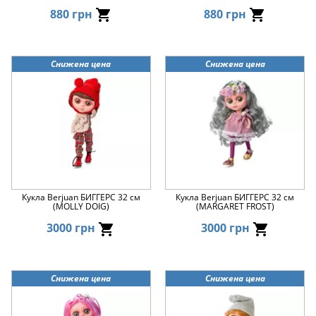
880 грн
880 грн
Снижена цена
Снижена цена
Кукла Berjuan БИГГЕРС 32 см
Кукла Berjuan БИГГЕРС 32 см
(MOLLY DOIG)
(MARGARET FROST)
3000 грн
3000 грн
Снижена цена
Снижена цена