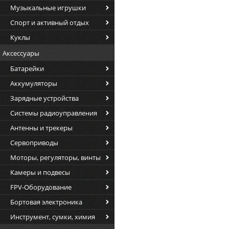
Музыкальные игрушки
Спорт и активный отдых
Куклы
Аксессуары
Батарейки
Аккумуляторы
Зарядные устройства
Системы радиоуправления
Антенны и трекеры
Сервоприводы
Моторы, регуляторы, винты
Камеры и подвесы
FPV-Оборудование
Бортовая электроника
Инструмент, сумки, химия