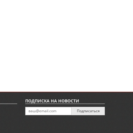
ПОДПИСКА НА НОВОСТИ