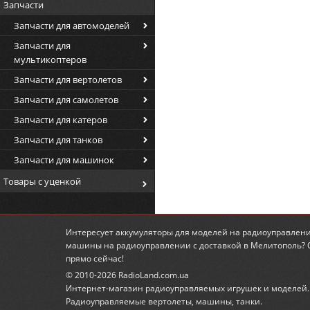
Запчасти
Запчасти для автомоделей
Запчасти для
мультикоптеров
Запчасти для вертолетов
Запчасти для самолетов
Запчасти для катеров
Запчасти для танков
Запчасти для машинок
Товары с уценкой
Интересует
аккумуляторы для моделей на радиоуправлен
машины на радиоуправлении
с доставкой в Мелитополь?
прямо сейчас!
© 2010-2026 RadioLand.com.ua
Интернет-магазин радиоуправляемых игрушек и моделей.
Радиоуправляемые вертолеты, машины, танки.