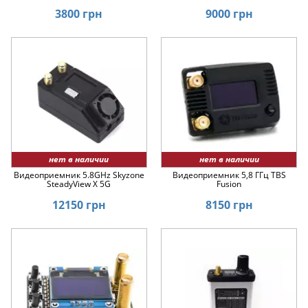
3800 грн
9000 грн
нет в наличии
нет в наличии
Видеоприемник 5.8GHz Skyzone
Видеоприемник 5,8 ГГц TBS
SteadyView X 5G
Fusion
12150 грн
8150 грн