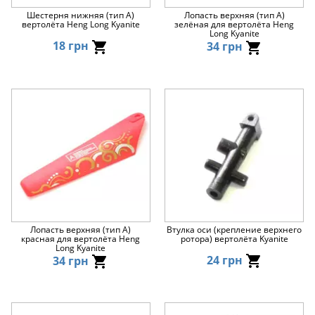
Шестерня нижняя (тип А)
Лопасть верхняя (тип А)
вертолёта Heng Long Kyanite
зелёная для вертолёта Heng
Long Kyanite
18 грн
34 грн
Лопасть верхняя (тип А)
Втулка оси (крепление верхнего
красная для вертолёта Heng
ротора) вертолёта Kyanite
Long Kyanite
24 грн
34 грн