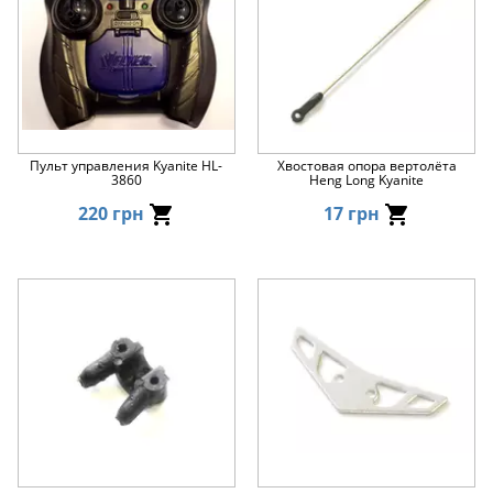
Пульт управления Kyanite HL-
Хвостовая опора вертолёта
3860
Heng Long Kyanite
220 грн
17 грн