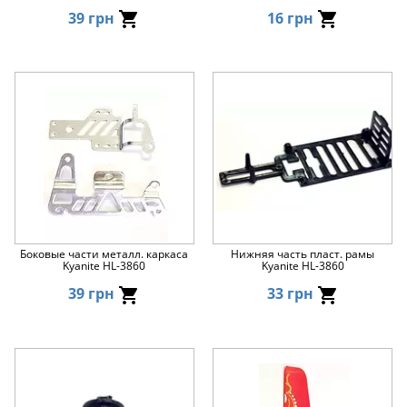
39 грн
16 грн
Боковые части металл. каркаса
Нижняя часть пласт. рамы
Kyanite HL-3860
Kyanite HL-3860
39 грн
33 грн