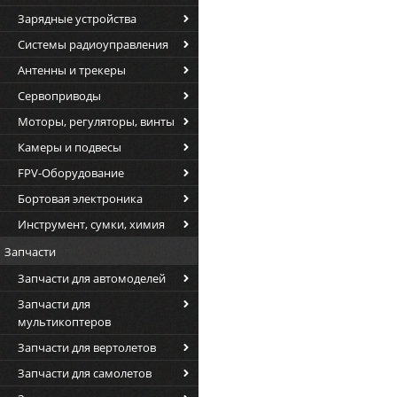
Зарядные устройства
Системы радиоуправления
Антенны и трекеры
Сервоприводы
Моторы, регуляторы, винты
Камеры и подвесы
FPV-Оборудование
Бортовая электроника
Инструмент, сумки, химия
Запчасти
Запчасти для автомоделей
Запчасти для
мультикоптеров
Запчасти для вертолетов
Запчасти для самолетов