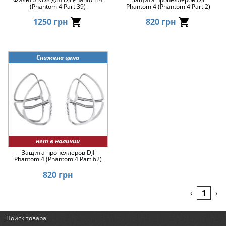
(Phantom 4 Part 39)
Phantom 4 (Phantom 4 Part 2)
1250 грн
820 грн
Снижена цена
нет в наличии
Защита пропеллеров DJI
Phantom 4 (Phantom 4 Part 62)
820 грн
1
‹
›
Поиск товара