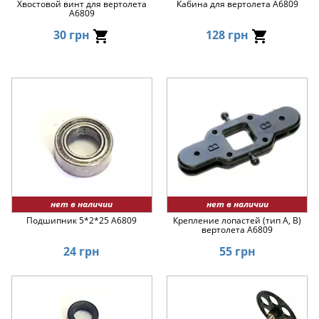
Хвостовой винт для вертолета
Кабина для вертолета A6809
A6809
30 грн
128 грн
нет в наличии
нет в наличии
Подшипник 5*2*25 A6809
Крепление лопастей (тип A, B)
вертолета A6809
24 грн
55 грн