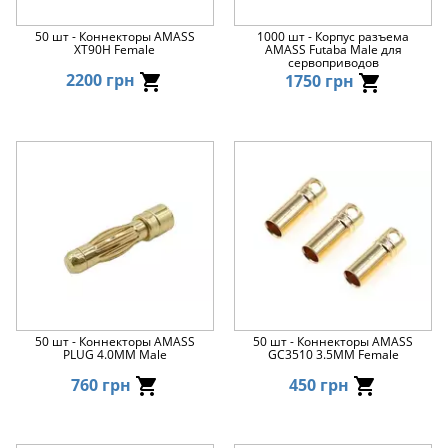
50 шт - Коннекторы AMASS
1000 шт - Корпус разъема
XT90H Female
AMASS Futaba Male для
сервоприводов
2200 грн
1750 грн
50 шт - Коннекторы AMASS
50 шт - Коннекторы AMASS
PLUG 4.0MM Male
GC3510 3.5MM Female
760 грн
450 грн