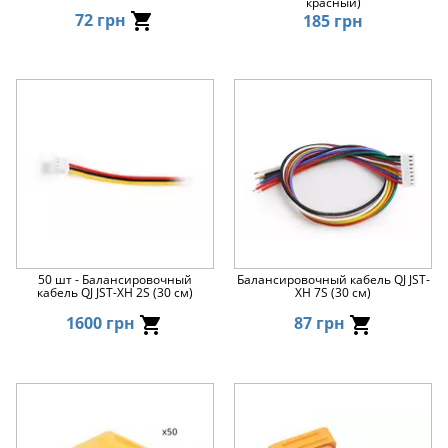
красный)
72 грн
185 грн
50 шт - Балансировочный
Балансировочный кабель QJ JST-
кабель QJ JST-XH 2S (30 см)
XH 7S (30 см)
1600 грн
87 грн