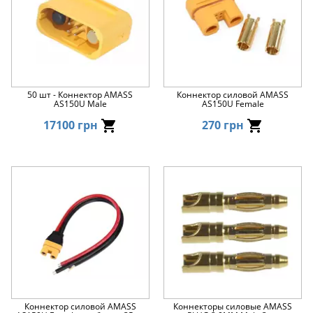
50 шт - Коннектор AMASS
Коннектор силовой AMASS
AS150U Male
AS150U Female
17100 грн
270 грн
Коннектор силовой AMASS
Коннекторы силовые AMASS