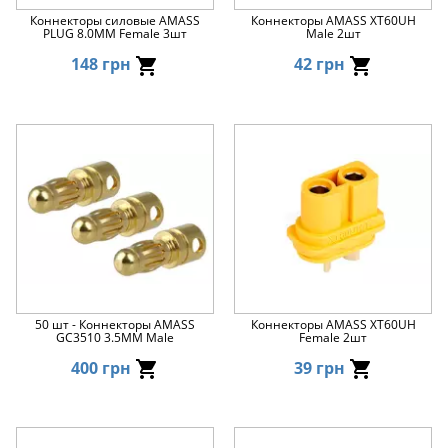
Коннекторы силовые AMASS
Коннекторы AMASS XT60UH
PLUG 8.0MM Female 3шт
Male 2шт
148 грн
42 грн
50 шт - Коннекторы AMASS
Коннекторы AMASS XT60UH
GC3510 3.5MM Male
Female 2шт
400 грн
39 грн