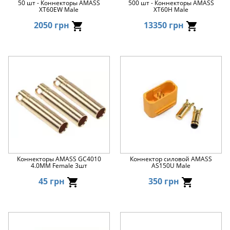
50 шт - Коннекторы AMASS
500 шт - Коннекторы AMASS
XT60EW Male
XT60H Male
2050 грн
13350 грн
Коннекторы AMASS GC4010
Коннектор силовой AMASS
4.0MM Female 3шт
AS150U Male
45 грн
350 грн