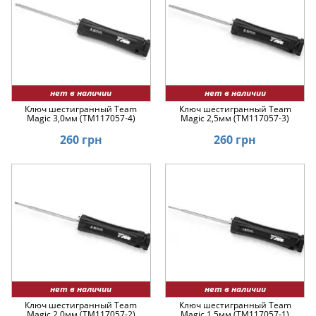
нет в наличии
нет в наличии
Ключ шестигранный Team
Ключ шестигранный Team
Magic 3,0мм (TM117057-4)
Magic 2,5мм (TM117057-3)
260 грн
260 грн
нет в наличии
нет в наличии
Ключ шестигранный Team
Ключ шестигранный Team
Magic 2,0мм (TM117057-2)
Magic 1,5мм (TM117057-1)