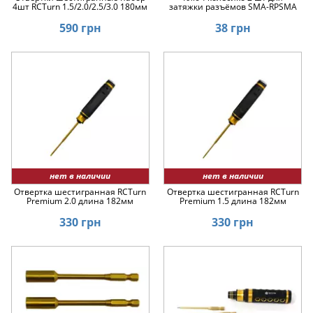
4шт RCTurn 1.5/2.0/2.5/3.0 180мм
затяжки разъёмов SMA-RPSMA
590 грн
38 грн
нет в наличии
нет в наличии
Отвертка шестигранная RCTurn
Отвертка шестигранная RCTurn
Premium 2.0 длина 182мм
Premium 1.5 длина 182мм
330 грн
330 грн