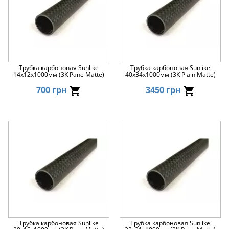
Трубка карбоновая Sunlike
Трубка карбоновая Sunlike
14x12x1000мм (3K Pane Matte)
40x34x1000мм (3K Plain Matte)
700 грн
3450 грн
Трубка карбоновая Sunlike
Трубка карбоновая Sunlike