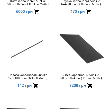
Лист карбоновый Sunlike
Трубка карбоновая Sunlike
500x500x3мм (3K Plain Matte)
6x4x1000мм (3K Pane Matte)
6000 грн
470 грн
Полоса карбоновая Sunlike
Лист карбоновый Sunlike
1x6x1000мм (3K Twill Matte)
500x500x4 мм (3K Twill Matte)
142 грн
7200 грн