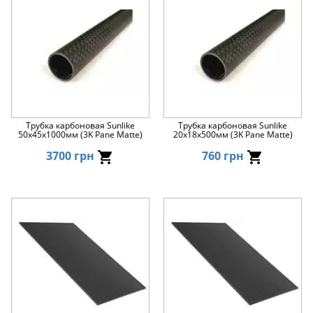
Трубка карбоновая Sunlike
Трубка карбоновая Sunlike
50x45x1000мм (3K Pane Matte)
20x18x500мм (3K Pane Matte)
3700 грн
760 грн