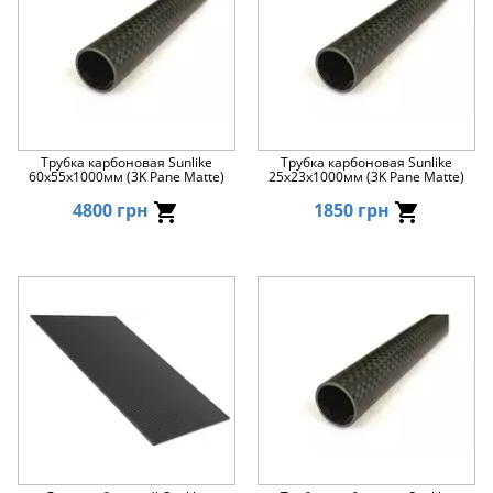
Трубка карбоновая Sunlike
Трубка карбоновая Sunlike
60x55x1000мм (3K Pane Matte)
25x23x1000мм (3K Pane Matte)
4800 грн
1850 грн