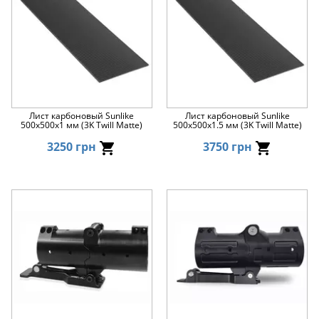
Лист карбоновый Sunlike
Лист карбоновый Sunlike
500x500x1 мм (3K Twill Matte)
500x500x1.5 мм (3K Twill Matte)
3250 грн
3750 грн