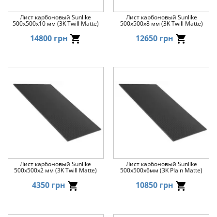
Лист карбоновый Sunlike
Лист карбоновый Sunlike
500x500x10 мм (3K Twill Matte)
500x500x8 мм (3K Twill Matte)
14800 грн
12650 грн
Лист карбоновый Sunlike
Лист карбоновый Sunlike
500x500x2 мм (3K Twill Matte)
500x500x6мм (3K Plain Matte)
4350 грн
10850 грн