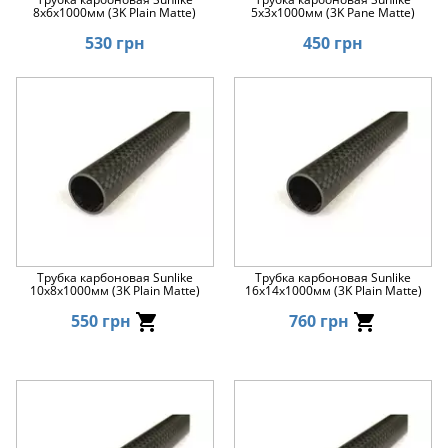
8x6x1000мм (3K Plain Matte)
5x3x1000мм (3K Pane Matte)
530 грн
450 грн
Трубка карбоновая Sunlike
Трубка карбоновая Sunlike
10x8x1000мм (3K Plain Matte)
16x14x1000мм (3K Plain Matte)
550 грн
760 грн