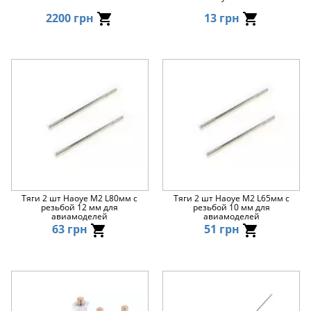
2200 грн
13 грн
Тяги 2 шт Haoye M2 L80мм с
Тяги 2 шт Haoye M2 L65мм с
резьбой 12 мм для
резьбой 10 мм для
авиамоделей
авиамоделей
63 грн
51 грн