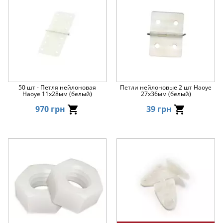
50 шт - Петля нейлоновая
Петли нейлоновые 2 шт Haoye
Haoye 11x28мм (белый)
27x36мм (белый)
970 грн
39 грн