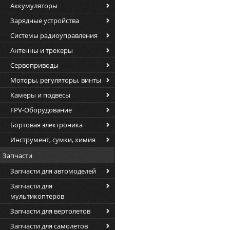
Аккумуляторы
Зарядные устройства
Системы радиоуправления
Антенны и трекеры
Сервоприводы
Моторы, регуляторы, винты
Камеры и подвесы
FPV-Оборудование
Бортовая электроника
Инструмент, сумки, химия
Запчасти
Запчасти для автомоделей
Запчасти для
мультикоптеров
Запчасти для вертолетов
Запчасти для самолетов