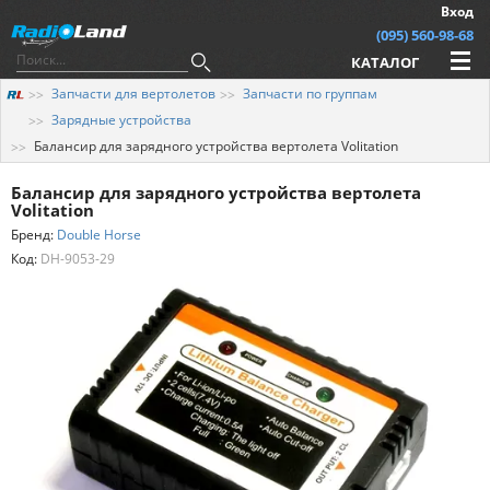
Вход
(095) 560-98-68
КАТАЛОГ
Запчасти для вертолетов
Запчасти по группам
Зарядные устройства
Балансир для зарядного устройства вертолета Volitation
Балансир для зарядного устройства вертолета
Volitation
Бренд:
Double Horse
Код:
DH-9053-29