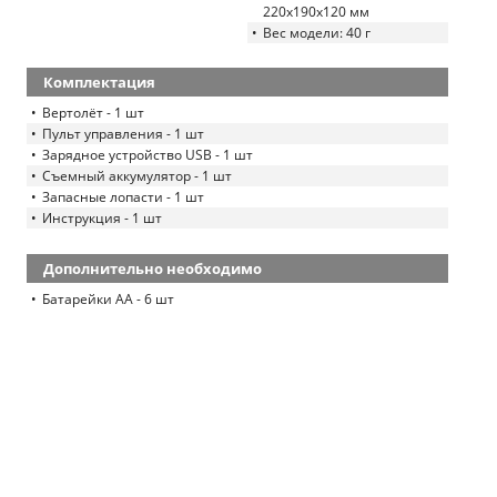
220х190х120 мм
Вес модели: 40 г
Комплектация
Вертолёт - 1 шт
Пульт управления - 1 шт
Зарядное устройство USB - 1 шт
Съемный аккумулятор - 1 шт
Запасные лопасти - 1 шт
Инструкция - 1 шт
Дополнительно необходимо
Батарейки АА - 6 шт