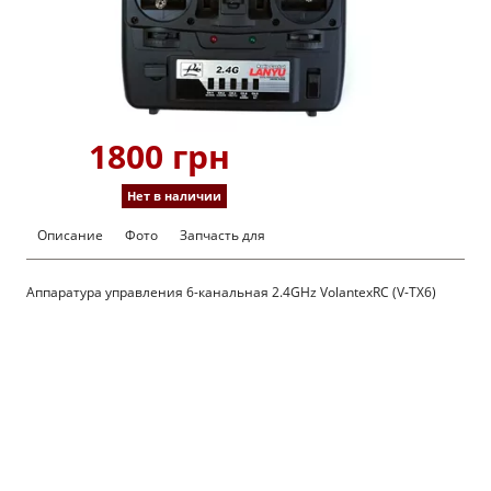
1800 грн
Нет в наличии
Описание
Фото
Запчасть для
Аппаратура управления 6-канальная 2.4GHz VolantexRC (V-TX6)