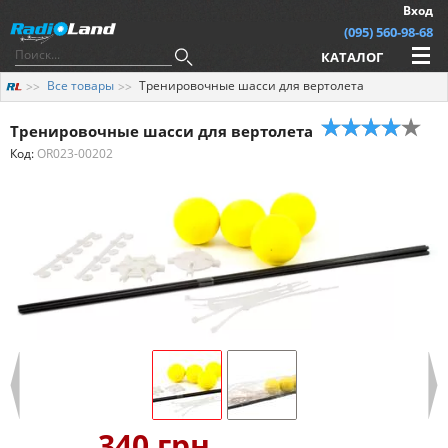
Вход
(095) 560-98-68
КАТАЛОГ
Все товары
Тренировочные шасси для вертолета
Тренировочные шасси для вертолета
Код:
OR023-00202
340 грн