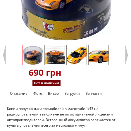
690 грн
Нет в наличии
Описание
Фото
Видео
Загрузки
Запчасти
Копии популярных автомобилей в масштабе 1/43 на
радиоуправлении выполненные по официальной лицензии
автопроизводителей. Встроенный аккумулятор заряжается от
пульта управления всего за несколько минут.