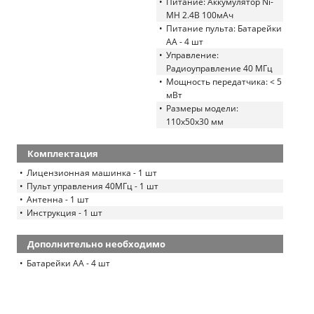
Питание: Аккумулятор Ni-
MH 2.4В 100мАч
Питание пульта: Батарейки
АА - 4 шт
Управление:
Радиоуправление 40 МГц
Мощность передатчика: < 5
мВт
Размеры модели:
110х50х30 мм
Комплектация
Лицензионная машинка - 1 шт
Пульт управления 40МГц - 1 шт
Антенна - 1 шт
Инструкция - 1 шт
Дополнительно необходимо
Батарейки АА - 4 шт