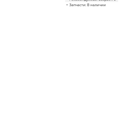
Запчасти: В наличии