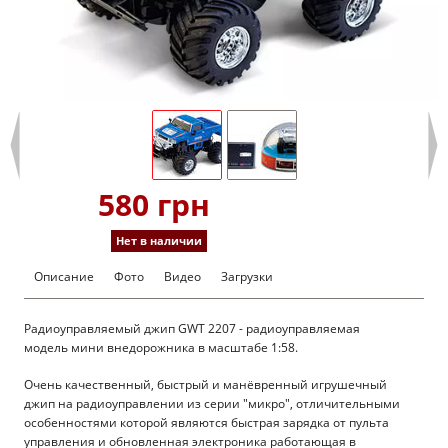
580 грн
Нет в наличии
Описание
Фото
Видео
Загрузки
Радиоуправляемый джип GWT 2207 - радиоуправляемая
модель мини внедорожника в масштабе 1:58.
Очень качественный, быстрый и манёвренный игрушечный
джип на радиоуправлении из серии "микро", отличительными
особенностями которой являются быстрая зарядка от пульта
управления и обновленная электроника работающая в