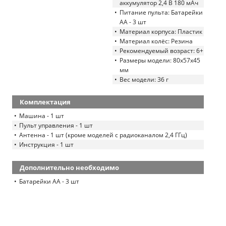
аккумулятор 2,4 В 180 мАч
Питание пульта: Батарейки
АА - 3 шт
Материал корпуса: Пластик
Материал колёс: Резина
Рекомендуемый возраст: 6+
Размеры модели: 80х57х45
мм
Вес модели: 36 г
Комплектация
Машина - 1 шт
Пульт управления - 1 шт
Антенна - 1 шт (кроме моделей с радиоканалом 2,4 ГГц)
Инструкция - 1 шт
Дополнительно необходимо
Батарейки АА - 3 шт