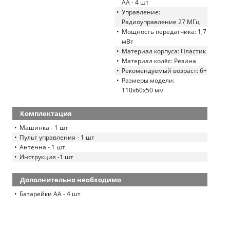
АА - 4 шт
Управление:
Радиоуправление 27 МГц
Мощность передатчика: 1,7
мВт
Материал корпуса: Пластик
Материал колёс: Резина
Рекомендуемый возраст: 6+
Размеры модели:
110х60х50 мм
Комплектация
Машинка - 1 шт
Пульт управления - 1 шт
Антенна - 1 шт
Инструкция -1 шт
Дополнительно необходимо
Батарейки АА - 4 шт