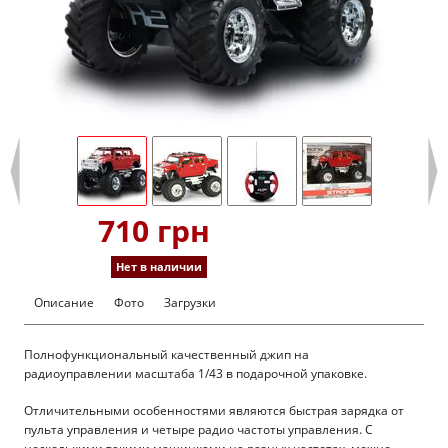
710 грн
Нет в наличии
Описание
Фото
Загрузки
Полнофункциональный качественный джип на
радиоуправлении масштаба 1/43 в подарочной упаковке.
Отличительными особенностями являются быстрая зарядка от
пульта управления и четыре радио частоты управления. С