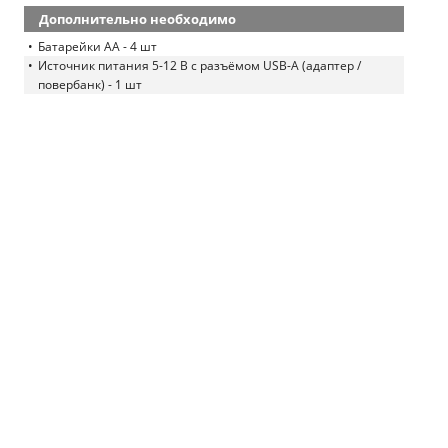
Дополнительно необходимо
Батарейки AA - 4 шт
Источник питания 5-12 В с разъёмом USB-A (адаптер /
повербанк) - 1 шт