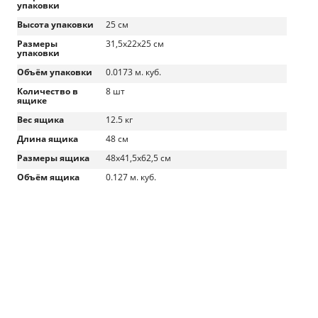
упаковки
Высота упаковки
25 см
Размеры
31,5x22x25 см
упаковки
Объём упаковки
0.0173 м. куб.
Количество в
8 шт
ящике
Вес ящика
12.5 кг
Длина ящика
48 см
Размеры ящика
48x41,5x62,5 см
Объём ящика
0.127 м. куб.