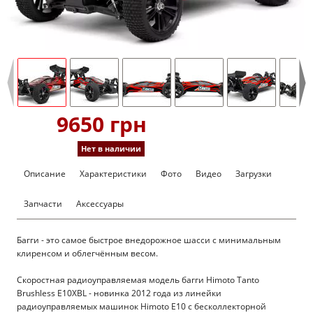
9650 грн
Нет в наличии
Описание
Характеристики
Фото
Видео
Загрузки
Запчасти
Аксессуары
Багги - это самое быстрое внедорожное шасси с минимальным
клиренсом и облегчённым весом.
Скоростная радиоуправляемая модель багги Himoto Tanto
Brushless E10XBL - новинка 2012 года из линейки
радиоуправляемых машинок Himoto E10 с бесколлекторной