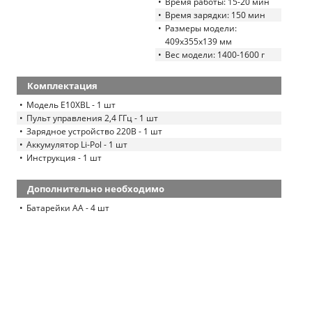
Время работы: 15-20 мин
Время зарядки: 150 мин
Размеры модели:
409x355x139 мм
Вес модели: 1400-1600 г
Комплектация
Модель E10XBL - 1 шт
Пульт управления 2,4 ГГц - 1 шт
Зарядное устройство 220В - 1 шт
Аккумулятор Li-Pol - 1 шт
Инструкция - 1 шт
Дополнительно необходимо
Батарейки AA - 4 шт