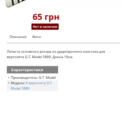
65 грн
Нет в наличии
Описание
Фото
Лопасть основного ротора из ударопрочного пластика для
вертолёта G.T. Model 5889. Длина 19см.
Характеристики
Производитель: G.T. Model
Модели:
К вертолету G.T.
Model 5889