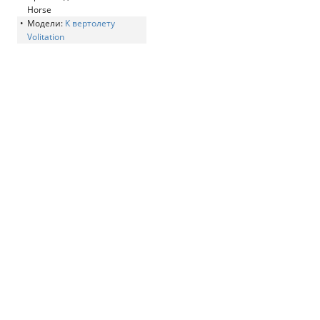
Horse
Модели:
К вертолету
Volitation