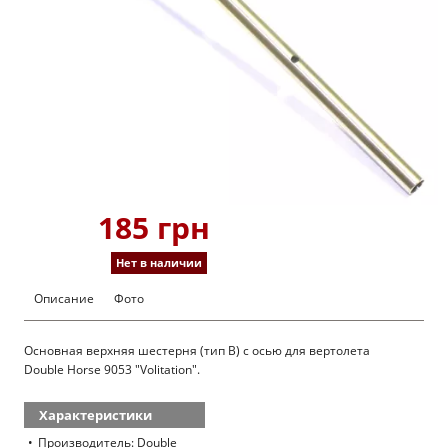
185 грн
Нет в наличии
Описание
Фото
Основная верхняя шестерня (тип B) с осью для вертолета
Double Horse 9053 "Volitation".
Характеристики
Производитель: Double