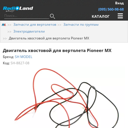
Вход
(095) 560-98-68
КАТАЛОГ
Запчасти для вертолетов
Запчасти по группам
Электродвигатели
Двигатель хвостовой для вертолета Pioneer MX
Двигатель хвостовой для вертолета Pioneer MX
Бренд:
SH MODEL
Код:
SH-8827-08