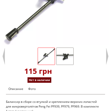
115 грн
Нет в наличии
Описание
Фото
Балансир в сборе со втулкой и креплением верхних лопастей
для микровертолётов Peng Fei PF939, PF979, PF969. В комплекте