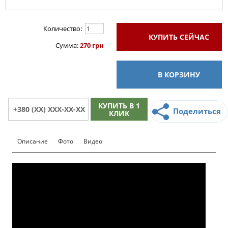
Количество:
КУПИТЬ
СЕЙЧАС
Сумма:
270 грн
В КОРЗИНУ
КУПИТЬ В 1
Поделиться
КЛИК
Описание
Фото
Видео