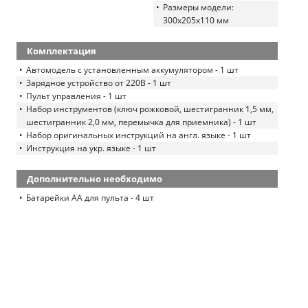
Размеры модели:
300х205х110 мм
Комплектация
Автомодель с установленным аккумулятором - 1 шт
Зарядное устройство от 220В - 1 шт
Пульт управления - 1 шт
Набор инструментов (ключ рожковой, шестигранник 1,5 мм,
шестигранник 2,0 мм, перемычка для приемника) - 1 шт
Набор оригинальных инструкций на англ. языке - 1 шт
Инструкция на укр. языке - 1 шт
Дополнительно необходимо
Батарейки АА для пульта - 4 шт