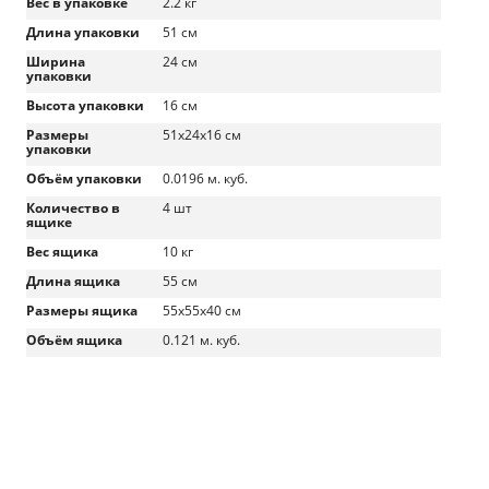
Вес в упаковке
2.2 кг
Длина упаковки
51 см
Ширина
24 см
упаковки
Высота упаковки
16 см
Размеры
51x24x16 см
упаковки
Объём упаковки
0.0196 м. куб.
Количество в
4 шт
ящике
Вес ящика
10 кг
Длина ящика
55 см
Размеры ящика
55x55x40 см
Объём ящика
0.121 м. куб.