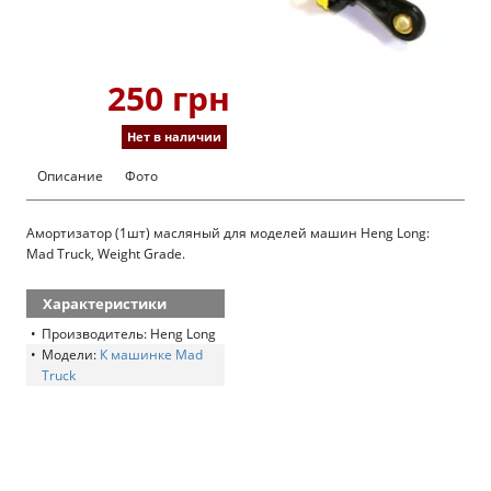
250 грн
Нет в наличии
Описание
Фото
Амортизатор (1шт) масляный для моделей машин Heng Long:
Mad Truck, Weight Grade.
Характеристики
Производитель: Heng Long
Модели:
К машинке Mad
Truck